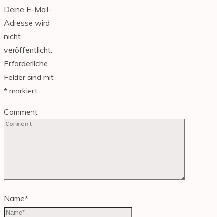
Deine E-Mail-
Adresse wird
nicht
veröffentlicht.
Erforderliche
Felder sind mit
*
markiert
Comment
Name
*