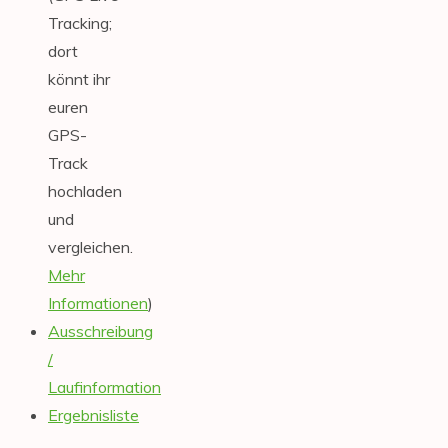
Tracking;
dort
könnt ihr
euren
GPS-
Track
hochladen
und
vergleichen.
Mehr
Informationen
)
Ausschreibung
/
Laufinformation
Ergebnisliste