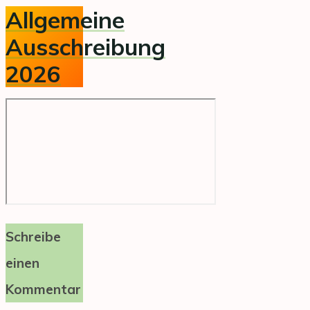
Allgemeine
Ausschreibung
2026
Schreibe
einen
Kommentar