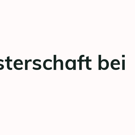
terschaft bei