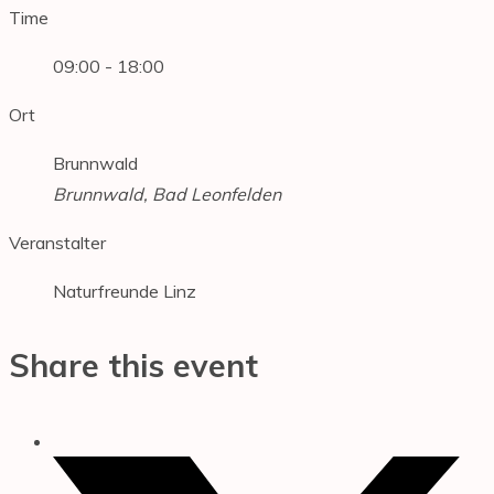
Time
09:00 - 18:00
Ort
Brunnwald
Brunnwald, Bad Leonfelden
Veranstalter
Naturfreunde Linz
Share this event