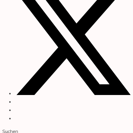
Suchen