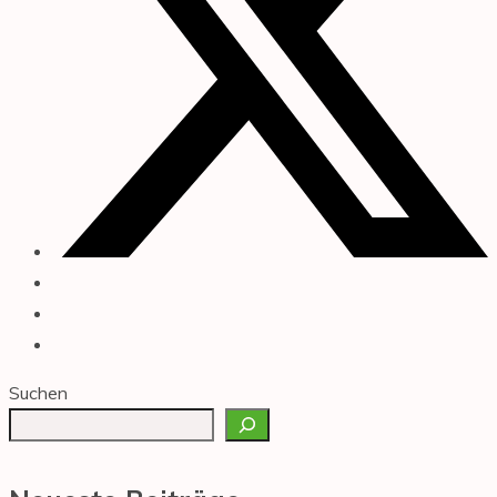
Suchen