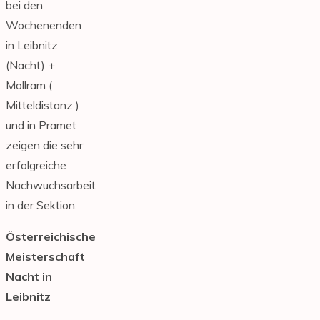
bei den
Wochenenden
in Leibnitz
(Nacht) +
Mollram (
Mitteldistanz )
und in Pramet
zeigen die sehr
erfolgreiche
Nachwuchsarbeit
in der Sektion.
Österreichische
Meisterschaft
Nacht in
Leibnitz