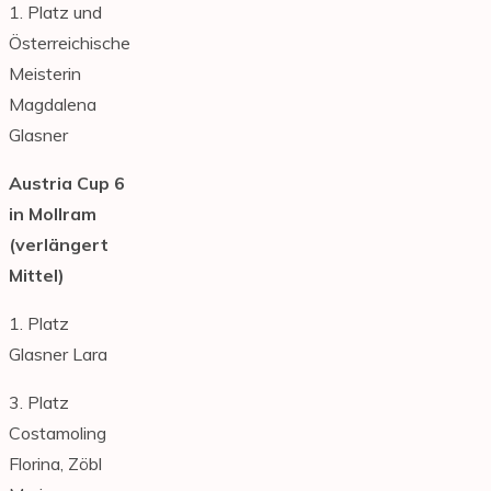
1. Platz und
Österreichische
Meisterin
Magdalena
Glasner
Austria Cup 6
in Mollram
(verlängert
Mittel)
1. Platz
Glasner Lara
3. Platz
Costamoling
Florina, Zöbl