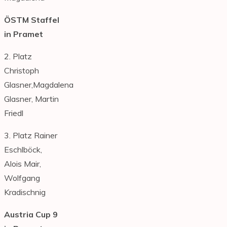
ÖSTM Staffel
in Pramet
2. Platz
Christoph
Glasner,Magdalena
Glasner, Martin
Friedl
3. Platz Rainer
Eschlböck,
Alois Mair,
Wolfgang
Kradischnig
Austria Cup 9