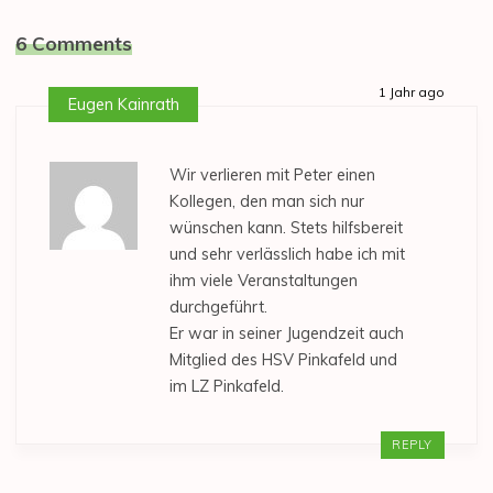
6 Comments
1 Jahr ago
Eugen Kainrath
Wir verlieren mit Peter einen
Kollegen, den man sich nur
wünschen kann. Stets hilfsbereit
und sehr verlässlich habe ich mit
ihm viele Veranstaltungen
durchgeführt.
Er war in seiner Jugendzeit auch
Mitglied des HSV Pinkafeld und
im LZ Pinkafeld.
REPLY