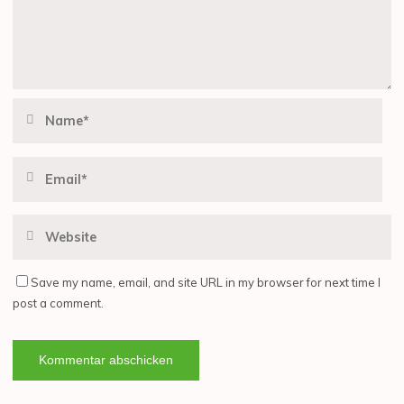
Save my name, email, and site URL in my browser for next time I
post a comment.