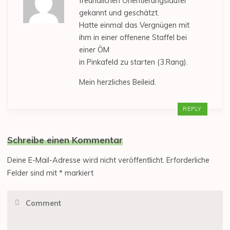
freundlichen Orientierungsläufer
gekannt und geschätzt.
Hatte einmal das Vergnügen mit
ihm in einer offenene Staffel bei
einer ÖM
in Pinkafeld zu starten (3.Rang).
Mein herzliches Beileid.
REPLY
Schreibe einen Kommentar
Deine E-Mail-Adresse wird nicht veröffentlicht.
Erforderliche
Felder sind mit
*
markiert