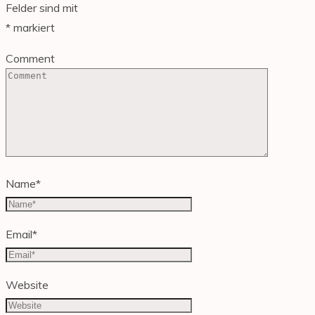
Felder sind mit
*
markiert
Comment
Name
*
Email
*
Website