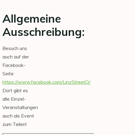
Allgemeine
Ausschreibung:
Besuch uns
auch auf der
Facebook-
Seite:
https://www.facebook.com/LinzStreetO/
Dort gibt es
alle Einzel-
Veranstaltungen
auch als Event
zum Teilen!