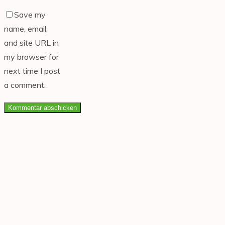
Save my
name, email,
and site URL in
my browser for
next time I post
a comment.