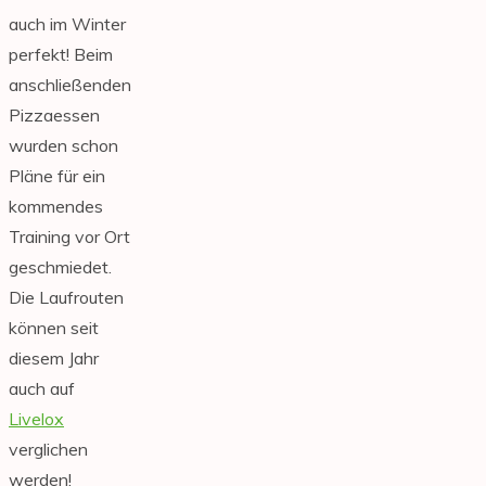
auch im Winter
perfekt! Beim
anschließenden
Pizzaessen
wurden schon
Pläne für ein
kommendes
Training vor Ort
geschmiedet.
Die Laufrouten
können seit
diesem Jahr
auch auf
Livelox
verglichen
werden!