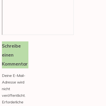
Schreibe
einen
Kommentar
Deine E-Mail-
Adresse wird
nicht
veröffentlicht.
Erforderliche