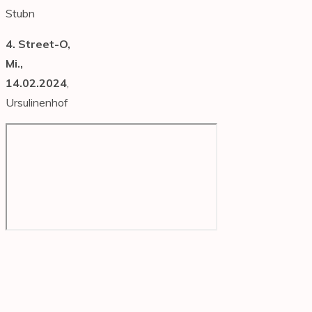
Stubn
4. Street-O,
Mi.,
14.02.2024
,
Ursulinenhof