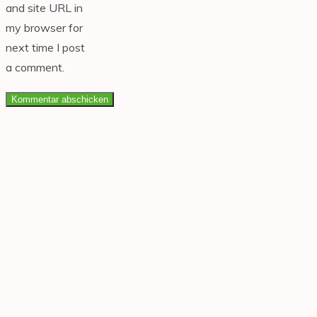
and site URL in
my browser for
next time I post
a comment.