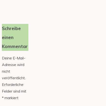
Schreibe
einen
Kommentar
Deine E-Mail-
Adresse wird
nicht
veröffentlicht.
Erforderliche
Felder sind mit
*
markiert