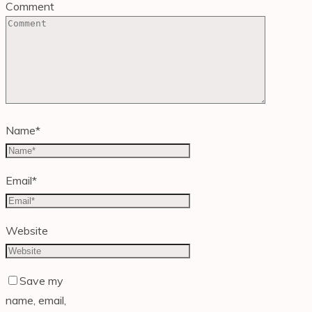
Comment
Name
*
Email
*
Website
Save my
name, email,